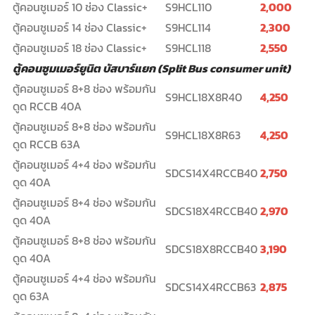
ตู้คอนซูเมอร์ 10 ช่อง Classic+
S9HCL110
2,000
ตู้คอนซูเมอร์ 14 ช่อง Classic+
S9HCL114
2,300
ตู้คอนซูเมอร์ 18 ช่อง Classic+
S9HCL118
2,550
ตู้คอนซูมเมอร์ยูนิต บัสบาร์แยก (Split Bus consumer unit)
ตู้คอนซูเมอร์ 8+8 ช่อง พร้อมกัน
S9HCL18X8R40
4,250
ดูด RCCB 40A
ตู้คอนซูเมอร์ 8+8 ช่อง พร้อมกัน
S9HCL18X8R63
4,250
ดูด RCCB 63A
ตู้คอนซูเมอร์ 4+4 ช่อง พร้อมกัน
SDCS14X4RCCB40
2,750
ดูด 40A
ตู้คอนซูเมอร์ 8+4 ช่อง พร้อมกัน
SDCS18X4RCCB40
2,970
ดูด 40A
ตู้คอนซูเมอร์ 8+8 ช่อง พร้อมกัน
SDCS18X8RCCB40
3,190
ดูด 40A
ตู้คอนซูเมอร์ 4+4 ช่อง พร้อมกัน
SDCS14X4RCCB63
2,875
ดูด 63A