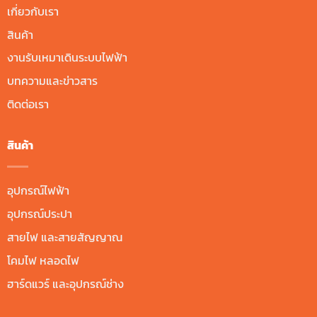
เกี่ยวกับเรา
สินค้า
งานรับเหมาเดินระบบไฟฟ้า
บทความและข่าวสาร
ติดต่อเรา
สินค้า
อุปกรณ์ไฟฟ้า
อุปกรณ์ประปา
สายไฟ และสายสัญญาณ
โคมไฟ หลอดไฟ
ฮาร์ดแวร์ และอุปกรณ์ช่าง