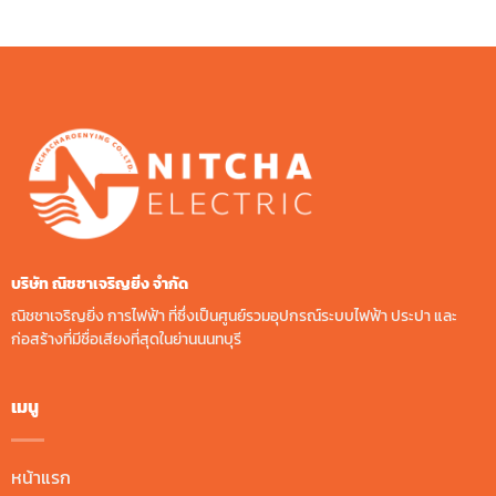
บริษัท ณิชชาเจริญยิ่ง จํากัด
ณิชชาเจริญยิ่ง การไฟฟ้า ที่ซึ่งเป็นศูนย์รวมอุปกรณ์ระบบไฟฟ้า ประปา และ
ก่อสร้างที่มีชื่อเสียงที่สุดในย่านนนทบุรี
เมนู
หน้าแรก