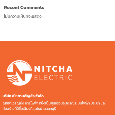
Recent Comments
ไม่มีความเห็นที่จะแสดง
บริษัท ณิชชาเจริญยิ่ง จํากัด
ณิชชาเจริญยิ่ง การไฟฟ้า ที่ซึ่งเป็นศูนย์รวมอุปกรณ์ระบบไฟฟ้า ประปา และ
ก่อสร้างที่มีชื่อเสียงที่สุดในย่านนนทบุรี