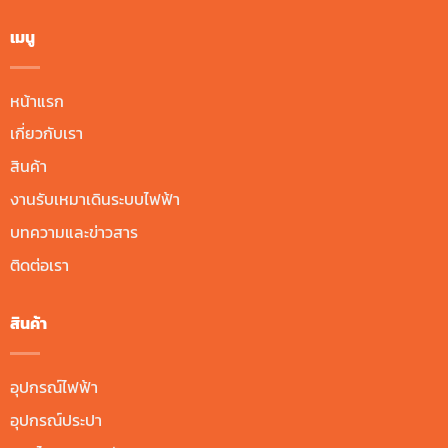
เมนู
หน้าแรก
เกี่ยวกับเรา
สินค้า
งานรับเหมาเดินระบบไฟฟ้า
บทความและข่าวสาร
ติดต่อเรา
สินค้า
อุปกรณ์ไฟฟ้า
อุปกรณ์ประปา