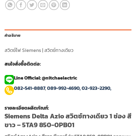
คำอธิบาย
สวิตช์ไฟ Siemens | สวิตช์ทางเดียว
สนใจสั่งซื้อติดต่อ:
Line Official: @nitchaelectric
082-541-8887
,
089-992-4690,
02-923-2290,
รายละเอียดผลิตภัณฑ์:
Siemens Delta Azio สวิตช์ทางเดียว 1 ช่อง สี
ขาว – 5TA9 850-0PB01