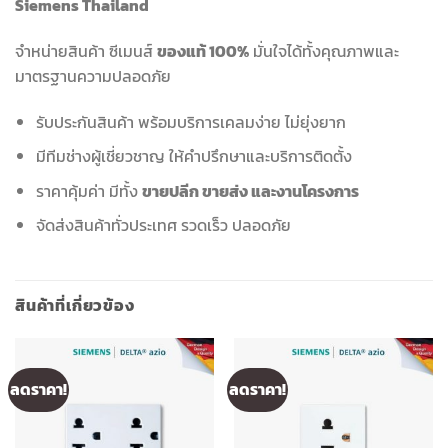
Siemens Thailand
จำหน่ายสินค้า ซีเมนส์
ของแท้ 100%
มั่นใจได้ทั้งคุณภาพและ
มาตรฐานความปลอดภัย
รับประกันสินค้า พร้อมบริการเคลมง่าย ไม่ยุ่งยาก
มีทีมช่างผู้เชี่ยวชาญ ให้คำปรึกษาและบริการติดตั้ง
ราคาคุ้มค่า มีทั้ง
ขายปลีก ขายส่ง และงานโครงการ
จัดส่งสินค้าทั่วประเทศ รวดเร็ว ปลอดภัย
สินค้าที่เกี่ยวข้อง
ลดราคา!
ลดราคา!