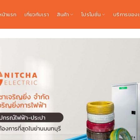
หน้าแรก
เกี่ยวกับเรา
สินค้า
โปรโมชั่น
บริการของเ