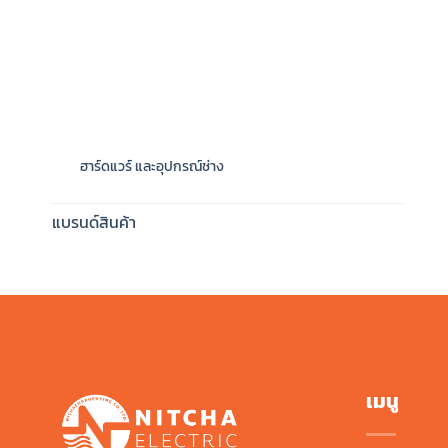
ฮาร์ดแวร์ และอุปกรณ์ช่าง
แบรนด์สินค้า
เมนู