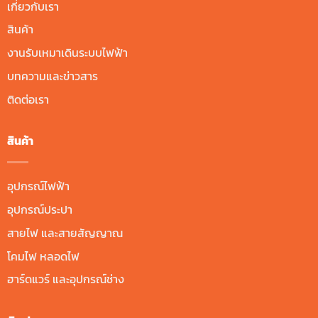
เกี่ยวกับเรา
สินค้า
งานรับเหมาเดินระบบไฟฟ้า
บทความและข่าวสาร
ติดต่อเรา
สินค้า
อุปกรณ์ไฟฟ้า
อุปกรณ์ประปา
สายไฟ และสายสัญญาณ
โคมไฟ หลอดไฟ
ฮาร์ดแวร์ และอุปกรณ์ช่าง