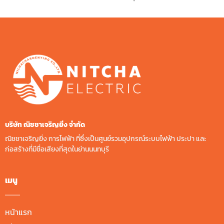
บริษัท ณิชชาเจริญยิ่ง จํากัด
ณิชชาเจริญยิ่ง การไฟฟ้า ที่ซึ่งเป็นศูนย์รวมอุปกรณ์ระบบไฟฟ้า ประปา และ
ก่อสร้างที่มีชื่อเสียงที่สุดในย่านนนทบุรี
เมนู
หน้าแรก