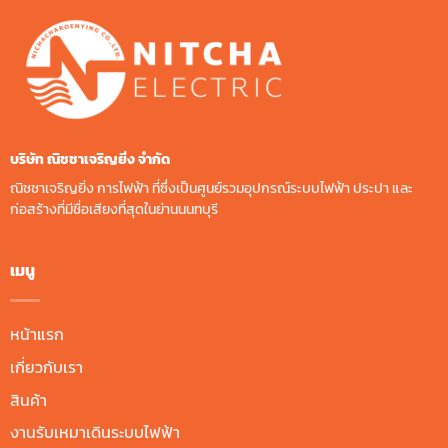
บริษัท ณิชชาเจริญยิ่ง จํากัด
ณิชชาเจริญยิ่ง การไฟฟ้า ที่ซึ่งเป็นศูนย์รวมอุปกรณ์ระบบไฟฟ้า ประปา และ
ก่อสร้างที่มีชื่อเสียงที่สุดในย่านนนทบุรี
เมนู
หน้าแรก
เกี่ยวกับเรา
สินค้า
งานรับเหมาเดินระบบไฟฟ้า