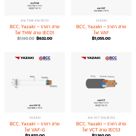
สาย THW สาย IEC01
YAZAKI
BCC, Yazaki – ราคา สาย
BCC, Yazaki – ราคา สาย
ไฟ THW สาย IEC01
ไฟ VAF
Original
Current
฿
1,148.00
฿
632.00
฿
1,055.00
price
price
was:
is:
฿1,148.00.
฿632.00.
YAZAKI
สาย VCT สาย IEC53
BCC, Yazaki – ราคา สาย
BCC, Yazaki – ราคา สาย
ไฟ VAF-G
ไฟ VCT สาย IEC53
฿
3,970.00
฿
2,160.00