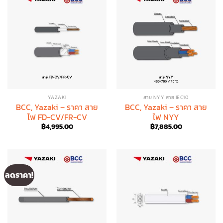
YAZAKI
สาย NYY สาย IEC10
BCC, Yazaki – ราคา สาย
BCC, Yazaki – ราคา สาย
ไฟ FD-CV/FR-CV
ไฟ NYY
฿
4,995.00
฿
7,885.00
ลดราคา!