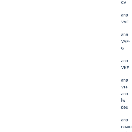
CV
สาย
VAF
สาย
VAF-
G
สาย
VKF
สาย
VFF
สาย
ไฟ
อ่อน
สาย
ทองแ