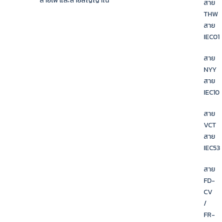
สาย
THW
สาย
IEC01
สาย
NYY
สาย
IEC10
สาย
VCT
สาย
IEC53
สาย
FD-
CV
/
FR-