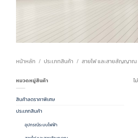
หน้าหลัก
/
ประเภทสินค้า
/
สายไฟ และสายสัญญาณ
หมวดหมู่สินค้า
ไม
สินค้าลดราคาพิเศษ
ประเภทสินค้า
อุปกรณ์ระบบไฟฟ้า
สายไฟ และสายสัญญาณ