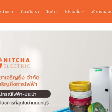
หน้าแรก
เกี่ยวกับเรา
สินค้า
โปรโมชั่น
บริการของเ