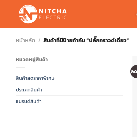
Skip
to
content
หน้าหลัก
/
สินค้าที่มีป้ายกำกับ “ปลั๊กกราวด์เดี่ยว”
หมวดหมู่สินค้า
ลด
สินค้าลดราคาพิเศษ
ประเภทสินค้า
แบรนด์สินค้า