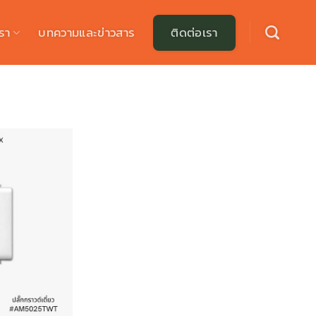
รา
บทความและข่าวสาร
ติดต่อเรา