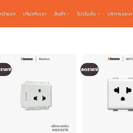
หน้าแรก
เกี่ยวกับเรา
สินค้า
โปรโมชั่น
บริการของเ
ราคา!
ลดราคา!