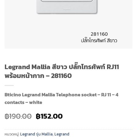
Legrand Mallia สีขาว ปลั๊กโทรศัพท์ RJ11
พร้อมหน้ากาก – 281160
Bticino Legrand Mallia Telephone socket – RJ 11 – 4
contacts – white
Original
Current
฿
190.00
฿
152.00
price
price
was:
is:
หมวดหมู่:
Legrand รุ่น Mallia
,
Legrand