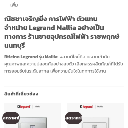
เพิ่ม
ณิชชาเจริญยิ่ง การไฟฟ้า
ตัวแทน
จำหน่าย
Legrand Mallia
อย่างเป็น
ทางการ ร้านขายอุปกรณ์ไฟฟ้า
ราชพฤกษ์
นนทบุรี
Bticino Legrand รุ่น Mallia:
ผสานดีไซน์ที่สวยงามเข้ากับ
คุณภาพและความปลอดภัยอย่างลงตัว เลือกสรรผลิตภัณฑ์ที่ได้รับ
การยอมรับในระดับสากล เพื่อความมั่นใจในทุกการใช้งาน
สินค้าที่เกี่ยวข้อง
ลดราคา!
ลดราคา!