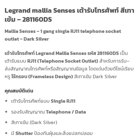
Legrand mallia Senses เต้ารับโทรศัพท์ สีเทา
เข้ม – 281160DS
Mallia Senses – 1 gang single RJ11 telephone socket
outlet – Dark Silver
เต้ารับโทรศัพท์ Legrand Mallia Senses รหัส 281160DS
เป็น
เต้ารับแบบ
RJ11 (Telephone Socket Outlet)
สำหรับการรับ–
ส่งสัญญาณโทรศัพท์หรือสัญญาณข้อมูล โดดเด่นด้วยดีไซน์เรียบ
หรู
ไร้กรอบ (Frameless Design)
สีเทาเข้ม Dark Silver
คุณสมบัติเด่น
เต้ารับโทรศัพท์แบบ
Single RJ11
รองรับสัญญาณ
Telephone / Data
สีเทาเข้ม (Dark Silver)
มี
Shutter
ป้องกันฝุ่นและสิ่งแปลกปลอม