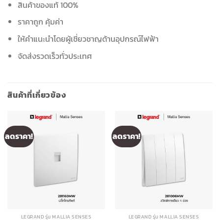
สินค้าของแท้ 100%
ราคาถูก คุ้มค่า
ให้คำแนะนำโดยผู้เชี่ยวชาญด้านอุปกรณ์ไฟฟ้า
จัดส่งรวดเร็วทั่วประเทศ
สินค้าที่เกี่ยวข้อง
ลดราคา!
ลดราคา!
LEGRAND รุ่น MALLIA SENSES
LEGRAND รุ่น MALLIA SENSES