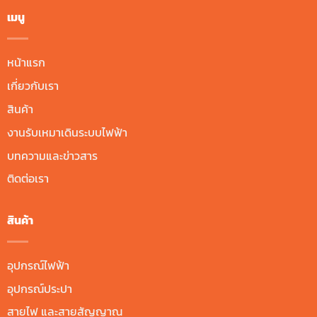
เมนู
หน้าแรก
เกี่ยวกับเรา
สินค้า
งานรับเหมาเดินระบบไฟฟ้า
บทความและข่าวสาร
ติดต่อเรา
สินค้า
อุปกรณ์ไฟฟ้า
อุปกรณ์ประปา
สายไฟ และสายสัญญาณ