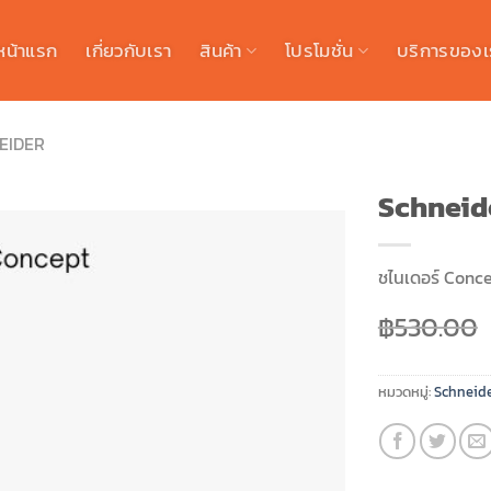
หน้าแรก
เกี่ยวกับเรา
สินค้า
โปรโมชั่น
บริการของเ
EIDER
Schneid
ชไนเดอร์ Conc
฿
530.00
หมวดหมู่:
Schneide