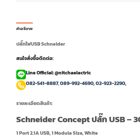
คำอธิบาย
ปลั๊กไฟUSB Schneider
สนใจสั่งซื้อติดต่อ:
Line Official: @nitchaelectric
082-541-8887
,
089-992-4690,
02-923-2290,
รายละเอียดสินค้า:
Schneider Concept ปลั๊ก USB –
1 Port 2.1A USB, 1 Module Size, White