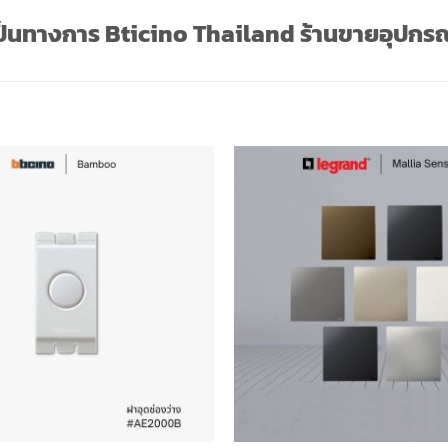
เป็นทางการ Bticino Thailand
ร้านขายอุปกรณ