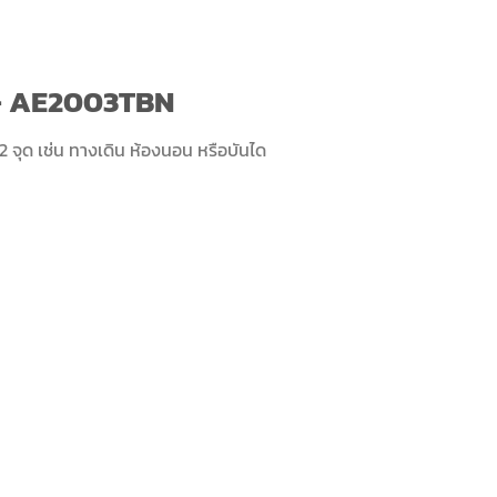
ง – AE2003TBN
2 จุด เช่น ทางเดิน ห้องนอน หรือบันได