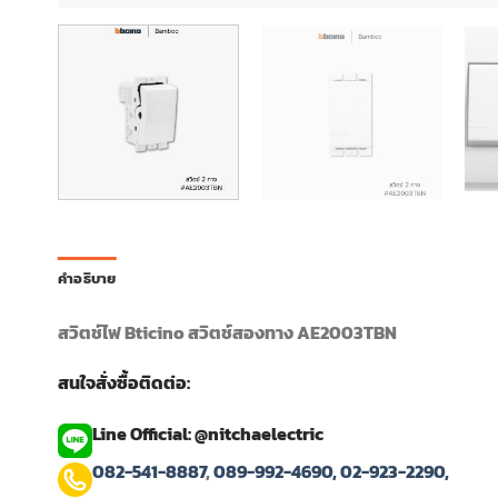
คำอธิบาย
สวิตช์ไฟ Bticino สวิตช์สองทาง AE2003TBN
สนใจสั่งซื้อติดต่อ:
Line Official: @nitchaelectric
082-541-8887
,
089-992-4690,
02-923-2290,