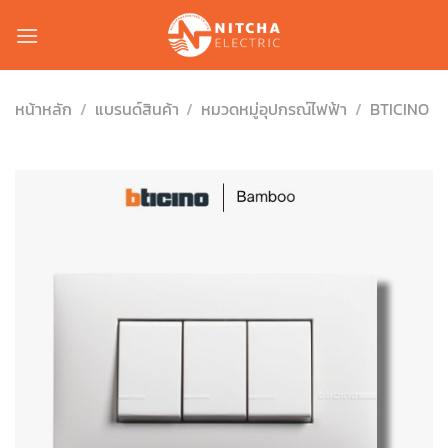
Skip
to
content
หน้าหลัก
/
แบรนด์สินค้า
/
หมวดหมู่อุปกรณ์ไฟฟ้า
/
BTICINO