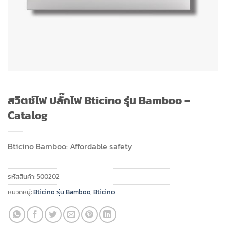
สวิตช์ไฟ ปลั๊กไฟ Bticino รุ่น Bamboo –
Catalog
Bticino Bamboo: Affordable safety
รหัสสินค้า:
500202
หมวดหมู่:
Bticino รุ่น Bamboo
,
Bticino