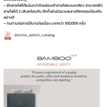
– ยึดสายไฟได้แน่นกว่าด้วยช่องเข้าสายไฟแบบเกลียว สามารถยึด
สายไฟได้ 2 เส้นพร้อมกัน อีกทั้งยังมีฉนวนพลาสติกครอบป้องกัน
อย่างดี
– ทนทานต่อการใช้งานต่อเนื่อง มากกว่า 100,000 ครั้ง
: bticino_switch_catalog