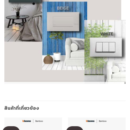
สินค้าที่เกี่ยวข้อง