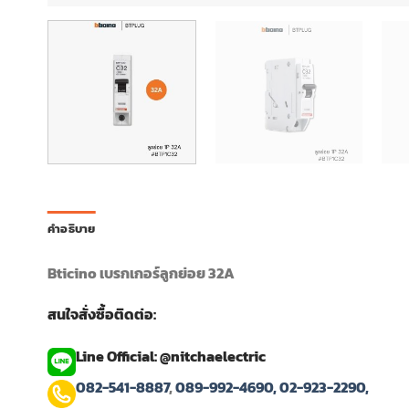
คำอธิบาย
Bticino เบรกเกอร์ลูกย่อย 32A
สนใจสั่งซื้อติดต่อ:
Line Official: @nitchaelectric
082-541-8887
,
089-992-4690,
02-923-2290,