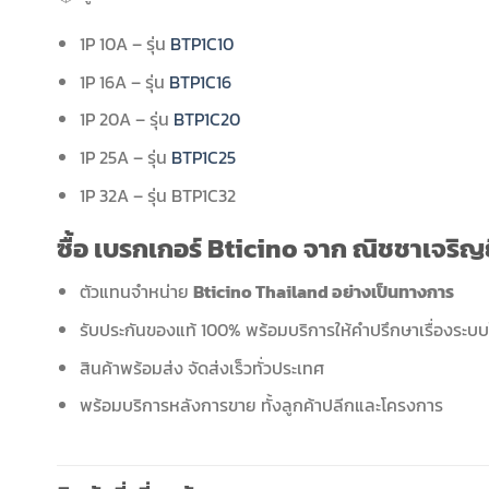
1P 10A – รุ่น
BTP1C10
1P 16A – รุ่น
BTP1C16
1P 20A – รุ่น
BTP1C20
1P 25A – รุ่น
BTP1C25
1P 32A – รุ่น BTP1C32
ซื้อ เบรกเกอร์ Bticino จาก ณิชชาเจริญ
ตัวแทนจำหน่าย
Bticino Thailand อย่างเป็นทางการ
รับประกันของแท้ 100% พร้อมบริการให้คำปรึกษาเรื่องระบ
สินค้าพร้อมส่ง จัดส่งเร็วทั่วประเทศ
พร้อมบริการหลังการขาย ทั้งลูกค้าปลีกและโครงการ