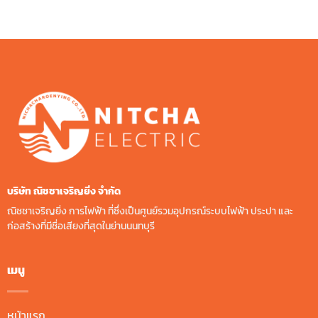
บริษัท ณิชชาเจริญยิ่ง จํากัด
ณิชชาเจริญยิ่ง การไฟฟ้า ที่ซึ่งเป็นศูนย์รวมอุปกรณ์ระบบไฟฟ้า ประปา และ
ก่อสร้างที่มีชื่อเสียงที่สุดในย่านนนทบุรี
เมนู
หน้าแรก