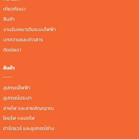
เกี่ยวกับเรา
สินค้า
งานรับเหมาเดินระบบไฟฟ้า
บทความและข่าวสาร
ติดต่อเรา
สินค้า
อุปกรณ์ไฟฟ้า
อุปกรณ์ประปา
สายไฟ และสายสัญญาณ
โคมไฟ หลอดไฟ
ฮาร์ดแวร์ และอุปกรณ์ช่าง