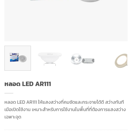
หลอด LED AR111
หลอด LED AR111 ให้แสงสว่างที่คมชัดและกระจายได้ดี สว่างทันที
เมือเปิดใช้งาน เหมาะสำหรับการใช้งานในพื้นที่ที่ต้องการแสงสว่าง
เฉพาะจุด