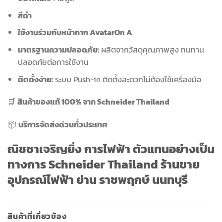
สีดำ
ใช้งานร่วมกับหน้ากาก AvatarOn A
มาตรฐานความปลอดภัย:
ผลิตจากวัสดุคุณภาพสูง ทนทาน
ปลอดภัยต่อการใช้งาน
ติดตั้งง่าย:
ระบบ Push-in ติดตั้งสะดวกไม่ต้องใช้เครื่องมือ
🛒
สินค้าของแท้ 100% จาก Schneider Thailand
📦
บริการจัดส่งด่วนทั่วประเทศ
ณิชชาเจริญยิ่ง การไฟฟ้า ตัวแทนอย่างเป็น
ทางการ Schneider Thailand ร้านขาย
อุปกรณ์ไฟฟ้า ย่าน ราชพฤกษ์ นนทบุรี
สินค้าที่เกี่ยวข้อง