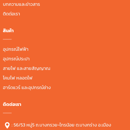
บทความและข่าวสาร
ติดต่อเรา
สินค้า
อุปกรณ์ไฟฟ้า
อุปกรณ์ประปา
สายไฟ และสายสัญญาณ
โคมไฟ หลอดไฟ
ฮาร์ดแวร์ และอุปกรณ์ช่าง
ติดต่อเรา
: 56/53 หมู่5 ถ.บางกรวย-ไทรน้อย ต.บางกร่าง อ.เมือง