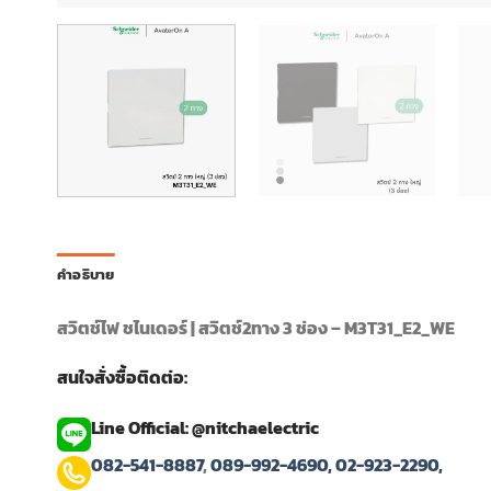
คำอธิบาย
สวิตช์ไฟ ชไนเดอร์ | สวิตช์2ทาง 3 ช่อง – M3T31_E2_WE
สนใจสั่งซื้อติดต่อ:
Line Official: @nitchaelectric
082-541-8887
,
089-992-4690,
02-923-2290,