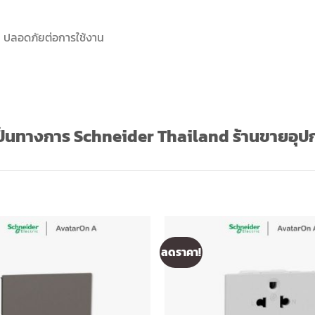
 ปลอดภัยต่อการใช้งาน
เป็นทางการ Schneider Thailand ร้านขายอุปก
ลดราคา!