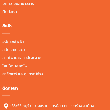
บทความและข่าวสาร
ติดต่อเรา
สินค้า
อุปกรณ์ไฟฟ้า
อุปกรณ์ประปา
สายไฟ และสายสัญญาณ
โคมไฟ หลอดไฟ
ฮาร์ดแวร์ และอุปกรณ์ช่าง
ติดต่อเรา
: 56/53 หมู่5 ถ.บางกรวย-ไทรน้อย ต.บางกร่าง อ.เมือง