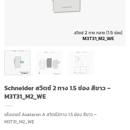
Schneider สวิตช์ 2 ทาง 1.5 ช่อง สีขาว –
M3T31_M2_WE
ชไนเดอร์
Avataron A สวิตช์2ทาง 1.5 ช่อง สีขาว –
M3T31_M2_WE