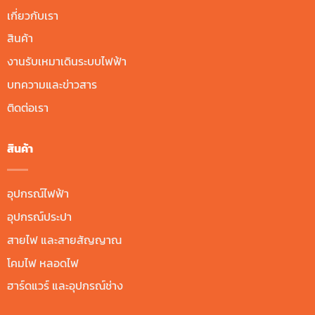
เกี่ยวกับเรา
สินค้า
งานรับเหมาเดินระบบไฟฟ้า
บทความและข่าวสาร
ติดต่อเรา
สินค้า
อุปกรณ์ไฟฟ้า
อุปกรณ์ประปา
สายไฟ และสายสัญญาณ
โคมไฟ หลอดไฟ
ฮาร์ดแวร์ และอุปกรณ์ช่าง