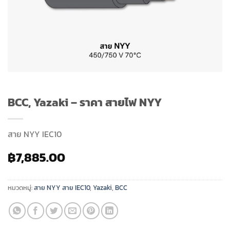
BCC, Yazaki – ราคา สายไฟ NYY
สาย NYY IEC10
฿
7,885.00
หมวดหมู่:
สาย NYY สาย IEC10
,
Yazaki
,
BCC