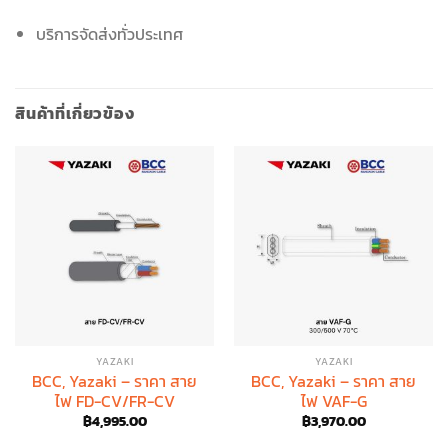
บริการจัดส่งทั่วประเทศ
สินค้าที่เกี่ยวข้อง
YAZAKI
YAZAKI
BCC, Yazaki – ราคา สาย
BCC, Yazaki – ราคา สาย
ไฟ FD-CV/FR-CV
ไฟ VAF-G
฿
4,995.00
฿
3,970.00