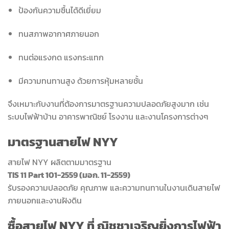
ป้องกันความชื้นได้ดีเยี่ยม
ทนสภาพอากาศภายนอก
ทนต่อแรงกด แรงกระแทก
มีความทนทานสูง ด้วยการหุ้มหลายชั้น
จึงเหมาะกับงานที่ต้องการมาตรฐานความปลอดภัยสูงมาก เช่น
ระบบไฟฟ้าบ้าน อาคารพาณิชย์ โรงงาน และงานโครงการต่างๆ
มาตรฐานสายไฟ NYY
สายไฟ NYY ผลิตตามมาตรฐาน
TIS 11 Part 101-2559 (มอก. 11-2559)
รับรองความปลอดภัย คุณภาพ และความทนทานในงานเดินสายไฟ
ภายนอกและงานฝังดิน
ซื้อสายไฟ NYY ที่ ณิชชาเจริญยิ่งการไฟฟ้า