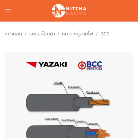
Skip
to
content
หน้าหลัก
/
แบรนด์สินค้า
/
หมวดหมู่สายไฟ
/
BCC