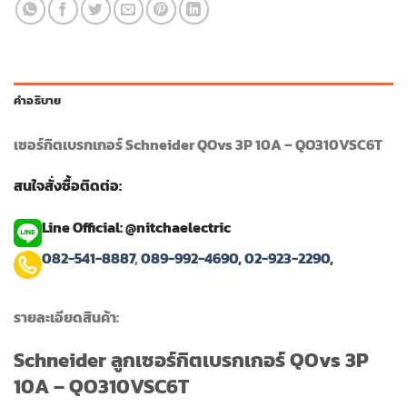
คำอธิบาย
เซอร์กิตเบรกเกอร์ Schneider QOvs 3P 10A – QO310VSC6T
สนใจสั่งซื้อติดต่อ:
Line Official: @nitchaelectric
082-541-8887
,
089-992-4690,
02-923-2290,
รายละเอียดสินค้า:
Schneider ลูกเซอร์กิตเบรกเกอร์ QOvs 3P
10A – QO310VSC6T