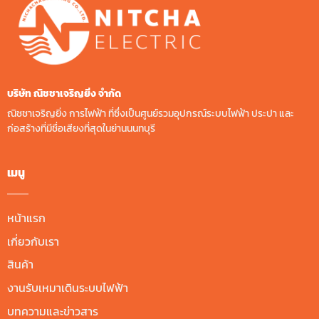
บริษัท ณิชชาเจริญยิ่ง จํากัด
ณิชชาเจริญยิ่ง การไฟฟ้า ที่ซึ่งเป็นศูนย์รวมอุปกรณ์ระบบไฟฟ้า ประปา และ
ก่อสร้างที่มีชื่อเสียงที่สุดในย่านนนทบุรี
เมนู
หน้าแรก
เกี่ยวกับเรา
สินค้า
งานรับเหมาเดินระบบไฟฟ้า
บทความและข่าวสาร