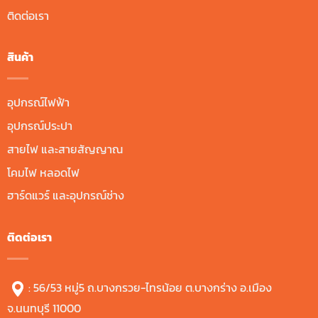
ติดต่อเรา
สินค้า
อุปกรณ์ไฟฟ้า
อุปกรณ์ประปา
สายไฟ และสายสัญญาณ
โคมไฟ หลอดไฟ
ฮาร์ดแวร์ และอุปกรณ์ช่าง
ติดต่อเรา
: 56/53 หมู่5 ถ.บางกรวย-ไทรน้อย ต.บางกร่าง อ.เมือง
จ.นนทบุรี 11000