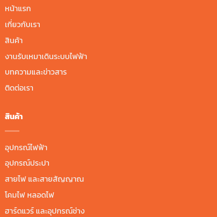
หน้าแรก
เกี่ยวกับเรา
สินค้า
งานรับเหมาเดินระบบไฟฟ้า
บทความและข่าวสาร
ติดต่อเรา
สินค้า
อุปกรณ์ไฟฟ้า
อุปกรณ์ประปา
สายไฟ และสายสัญญาณ
โคมไฟ หลอดไฟ
ฮาร์ดแวร์ และอุปกรณ์ช่าง