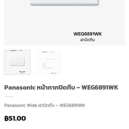
Panasonic หน้ากากปิดทึบ – WEG6891WK
Panasonic Wide ฝาปิดทึบ – WEG6891WK
฿
51.00