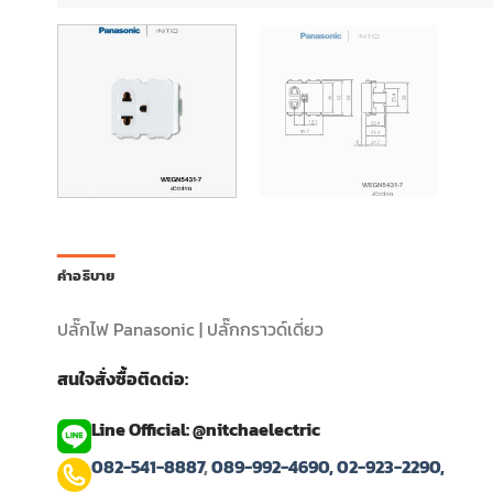
คำอธิบาย
ปลั๊กไฟ Panasonic | ปลั๊กกราวด์เดี่ยว
สนใจสั่งซื้อติดต่อ:
Line Official: @nitchaelectric
082-541-8887
,
089-992-4690,
02-923-2290,