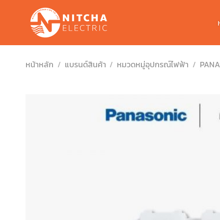
Skip
to
content
หน้าหลัก
/
แบรนด์สินค้า
/
หมวดหมู่อุปกรณ์ไฟฟ้า
/
PANA