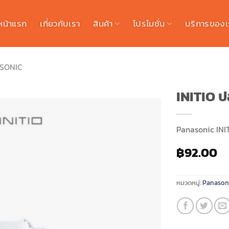
หน้าแรก
เกี่ยวกับเรา
สินค้า
โปรโมชั่น
บริการของเ
SONIC
INITIO ป
Panasonic INIT
฿
92.00
หมวดหมู่:
Panasonic