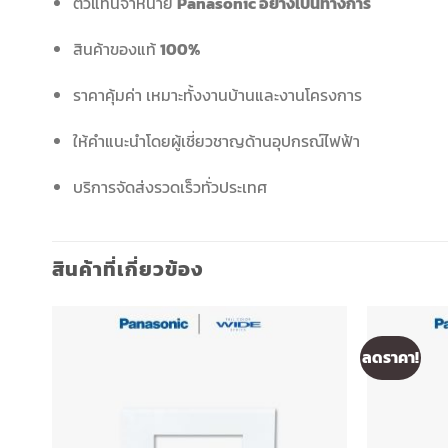
ตัวแทนจำหน่าย
Panasonic อย่างเป็นทางการ
สินค้าของแท้
100%
ราคาคุ้มค่า เหมาะทั้งงานบ้านและงานโครงการ
ให้คำแนะนำโดยผู้เชี่ยวชาญด้านอุปกรณ์ไฟฟ้า
บริการจัดส่งรวดเร็วทั่วประเทศ
สินค้าที่เกี่ยวข้อง
ลดราคา!