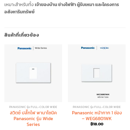
เหมาะสำหรับทั้ง
เจ้าของบ้าน ช่างไฟฟ้า ผู้รับเหมา และโครงการ
อสังหาริมทรัพย์
สินค้าที่เกี่ยวข้อง
PANASONIC รุ่น FULL-COLOR WIDE
PANASONIC รุ่น FULL-COLOR WIDE
สวิตช์ ปลั๊กไฟ พานาโซนิค
Panasonic หน้ากาก 1 ช่อง
Panasonic รุ่น Wide
– WEG6801WK
Series
฿
18.00