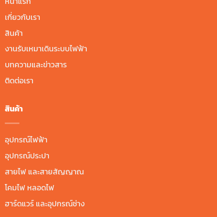
หน้าแรก
เกี่ยวกับเรา
สินค้า
งานรับเหมาเดินระบบไฟฟ้า
บทความและข่าวสาร
ติดต่อเรา
สินค้า
อุปกรณ์ไฟฟ้า
อุปกรณ์ประปา
สายไฟ และสายสัญญาณ
โคมไฟ หลอดไฟ
ฮาร์ดแวร์ และอุปกรณ์ช่าง