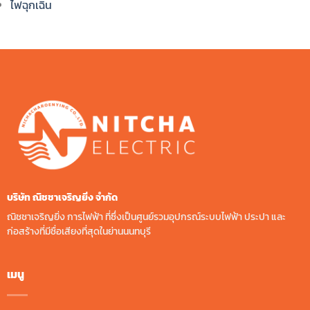
ไฟฉุกเฉิน
บริษัท ณิชชาเจริญยิ่ง จํากัด
ณิชชาเจริญยิ่ง การไฟฟ้า ที่ซึ่งเป็นศูนย์รวมอุปกรณ์ระบบไฟฟ้า ประปา และ
ก่อสร้างที่มีชื่อเสียงที่สุดในย่านนนทบุรี
เมนู