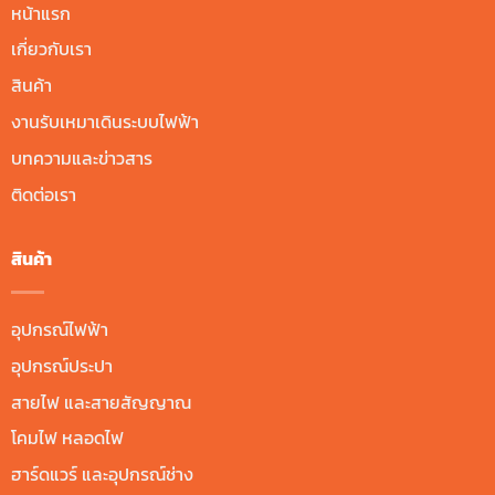
หน้าแรก
เกี่ยวกับเรา
สินค้า
งานรับเหมาเดินระบบไฟฟ้า
บทความและข่าวสาร
ติดต่อเรา
สินค้า
อุปกรณ์ไฟฟ้า
อุปกรณ์ประปา
สายไฟ และสายสัญญาณ
โคมไฟ หลอดไฟ
ฮาร์ดแวร์ และอุปกรณ์ช่าง