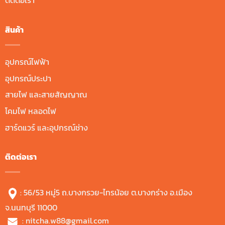
ติดต่อเรา
สินค้า
อุปกรณ์ไฟฟ้า
อุปกรณ์ประปา
สายไฟ และสายสัญญาณ
โคมไฟ หลอดไฟ
ฮาร์ดแวร์ และอุปกรณ์ช่าง
ติดต่อเรา
: 56/53 หมู่5 ถ.บางกรวย-ไทรน้อย ต.บางกร่าง อ.เมือง
จ.นนทบุรี 11000
:
nitcha.w88@gmail.com