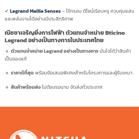
✔
Legrand Mallia Senses
– ไร้กรอบ ดีไซน์เรียบหรู ควบคุมแสง
และพลังงานได้อย่างมีประสิทธิภาพ
ณิชชาเจริญยิ่งการไฟฟ้า ตัวแทนจำหน่าย Bticino
Legrand อย่างเป็นทางการในประเทศไทย
🔹
ตัวแทนจำหน่าย Legrand อย่างเป็นทางการ
มั่นใจได้ว่าสินค้า
เป็นของแท้
🔹
ราคาดีที่สุด
พร้อมข้อเสนอพิเศษสำหรับโครงการและผู้รับเหมา
🔹
สินค้าพร้อมส่ง
ไม่ต้องรอนาน จัดส่งทั่วประเทศ