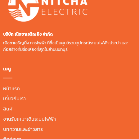
บริษัท ณิชชาเจริญยิ่ง จํากัด
ณิชชาเจริญยิ่ง การไฟฟ้า ที่ซึ่งเป็นศูนย์รวมอุปกรณ์ระบบไฟฟ้า ประปา และ
ก่อสร้างที่มีชื่อเสียงที่สุดในย่านนนทบุรี
เมนู
หน้าแรก
เกี่ยวกับเรา
สินค้า
งานรับเหมาเดินระบบไฟฟ้า
บทความและข่าวสาร