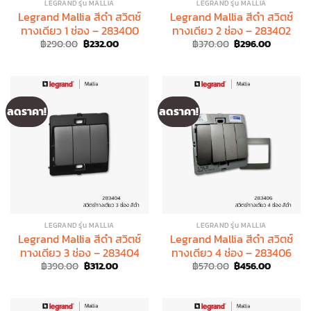
LEGRAND รุ่น MALLIA
LEGRAND รุ่น MALLIA
Legrand Mallia สีดำ สวิตช์
Legrand Mallia สีดำ สวิตช์
ทางเดียว 1 ช่อง – 283400
ทางเดียว 2 ช่อง – 283402
Original
Current
Original
Current
฿
290.00
฿
232.00
฿
370.00
฿
296.00
price
price
price
price
was:
is:
was:
is:
฿290.00.
฿232.00.
฿370.00.
฿296.00.
ลดราคา!
ลดราคา!
LEGRAND รุ่น MALLIA
LEGRAND รุ่น MALLIA
Legrand Mallia สีดำ สวิตช์
Legrand Mallia สีดำ สวิตช์
ทางเดียว 3 ช่อง – 283404
ทางเดียว 4 ช่อง – 283406
Original
Current
Original
Current
฿
390.00
฿
312.00
฿
570.00
฿
456.00
price
price
price
price
was:
is:
was:
is:
฿390.00.
฿312.00.
฿570.00.
฿456.00.