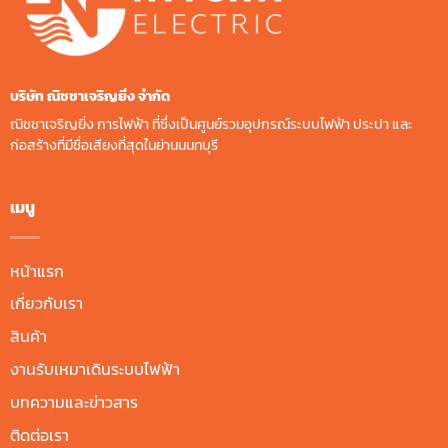
บริษัท ณิชชาเจริญยิ่ง จํากัด
ณิชชาเจริญยิ่ง การไฟฟ้า ที่ซึ่งเป็นศูนย์รวมอุปกรณ์ระบบไฟฟ้า ประปา และ
ก่อสร้างที่มีชื่อเสียงที่สุดในย่านนนทบุรี
เมนู
หน้าแรก
เกี่ยวกับเรา
สินค้า
งานรับเหมาเดินระบบไฟฟ้า
บทความและข่าวสาร
ติดต่อเรา