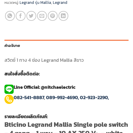
หมวดหมู่:
Legrand รุ่น Mallia
,
Legrand
คำอธิบาย
สวิตช์ 1 ทาง 4 ช่อง Legrand Mallia สีขาว
สนใจสั่งซื้อติดต่อ:
Line Official: @nitchaelectric
082-541-8887
,
089-992-4690,
02-923-2290,
รายละเอียดผลิตภัณฑ์:
Bticino Legrand Mallia Single pole switch
– 4 gang – 1 way – 10 AX 250 V~ – white