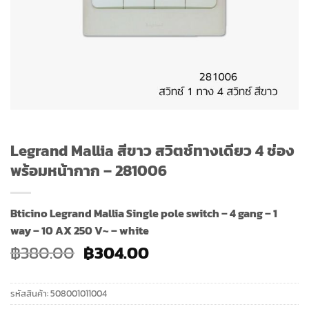
Legrand Mallia สีขาว สวิตช์ทางเดียว 4 ช่อง
พร้อมหน้ากาก – 281006
Bticino Legrand Mallia Single pole switch – 4 gang – 1
way – 10 AX 250 V~ – white
Original
Current
฿
380.00
฿
304.00
price
price
was:
is:
รหัสสินค้า:
508001011004
฿380.00.
฿304.00.