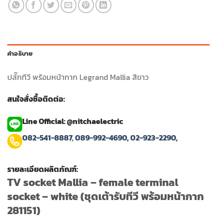
คำอธิบาย
ปลั๊กทีวี พร้อมหน้ากาก Legrand Mallia สีขาว
สนใจสั่งซื้อติดต่อ:
Line Official: @nitchaelectric
082-541-8887
,
089-992-4690,
02-923-2290,
รายละเอียดผลิตภัณฑ์:
TV socket Mallia – female terminal
socket – white (ชุดเต้ารับทีวี พร้อมหน้ากาก
281151)