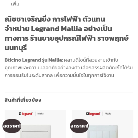
เพิ่ม
ณิชชาเจริญยิ่ง การไฟฟ้า
ตัวแทน
จำหน่าย
Legrand Mallia
อย่างเป็น
ทางการ ร้านขายอุปกรณ์ไฟฟ้า
ราชพฤกษ์
นนทบุรี
Bticino Legrand รุ่น Mallia:
ผสานดีไซน์ที่สวยงามเข้ากับ
คุณภาพและความปลอดภัยอย่างลงตัว เลือกสรรผลิตภัณฑ์ที่ได้รับ
การยอมรับในระดับสากล เพื่อความมั่นใจในทุกการใช้งาน
สินค้าที่เกี่ยวข้อง
ลดราคา!
ลดราคา!