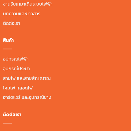
งานรับเหมาเดินระบบไฟฟ้า
บทความและข่าวสาร
ติดต่อเรา
สินค้า
อุปกรณ์ไฟฟ้า
อุปกรณ์ประปา
สายไฟ และสายสัญญาณ
โคมไฟ หลอดไฟ
ฮาร์ดแวร์ และอุปกรณ์ช่าง
ติดต่อเรา