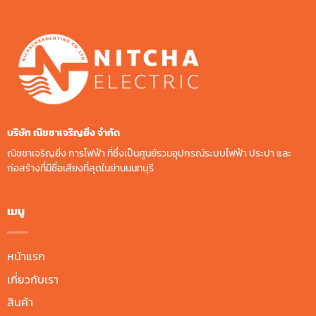
บริษัท ณิชชาเจริญยิ่ง จํากัด
ณิชชาเจริญยิ่ง การไฟฟ้า ที่ซึ่งเป็นศูนย์รวมอุปกรณ์ระบบไฟฟ้า ประปา และ
ก่อสร้างที่มีชื่อเสียงที่สุดในย่านนนทบุรี
เมนู
หน้าแรก
เกี่ยวกับเรา
สินค้า