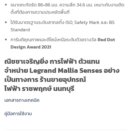
ขนาดกะทัดรัด 86×86 มม. ความลึก 34.6 มม. เหมาะกับงานติด
ตั้งที่ต้องการความประหยัดพื้นที่
ได้รับมาตรฐานระดับสากลทั้ง ISO, Safety Mark และ BS
Standard
การันตีคุณภาพและดีไซน์เหนือระดับด้วยรางวัล
Red Dot
Design Award 2021
ณิชชาเจริญยิ่ง การไฟฟ้า
ตัวแทน
จำหน่าย
Legrand Mallia Senses
อย่าง
เป็นทางการ ร้านขายอุปกรณ์
ไฟฟ้า
ราชพฤกษ์ นนทบุรี
เอกสารทางเทคนิค
คู่มือการใช้งาน