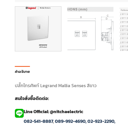
คำอธิบาย
ปลั๊กโทรศัพท์ Legrand Mallia Senses สีขาว
สนใจสั่งซื้อติดต่อ:
Line Official: @nitchaelectric
082-541-8887
,
089-992-4690,
02-923-2290,