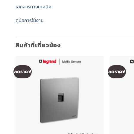
เอกสารทางเทคนิค
คู่มือการใช้งาน
สินค้าที่เกี่ยวข้อง
ลดราคา!
ลดราคา!