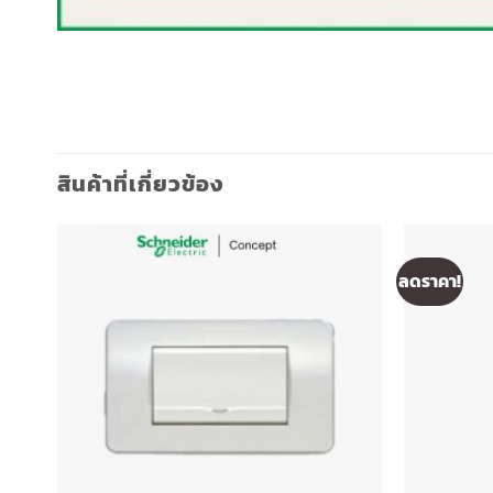
สินค้าที่เกี่ยวข้อง
ลดราคา!