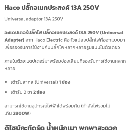
Haco ปลั๊กอเนกประสงค์ 13A 250V
Universal adaptor 13A 250V
อะแดปเตอร์ปลั๊กไฟ ปลั๊กอเนกประสงค์ 13A 250V (Universal
Adapter)
จาก Haco Electric คือหัวแปลงปลั๊กไฟที่ออกแบบมา
เพื่อรองรับการใช้งานกับปลั๊กไฟหลากหลายรูปแบบในตัวเดียว
ภายในตัวอะแดปเตอร์มาพร้อมช่องเสียบที่รองรับการใช้งานหลาก
หลาย
เต้ารับสากล (Universal)
1 ช่อง
เต้ารับ 2 ขา
2 ช่อง
สามารถใช้งานอุปกรณ์ไฟฟ้าได้พร้อมกัน (กำลังไฟรวมไม่
เกิน
2800W
)
ดีไซน์กะทัดรัด น้ำหนักเบา พกพาสะดวก