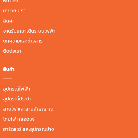
หน้าแรก
เกี่ยวกับเรา
สินค้า
งานรับเหมาเดินระบบไฟฟ้า
บทความและข่าวสาร
ติดต่อเรา
สินค้า
อุปกรณ์ไฟฟ้า
อุปกรณ์ประปา
สายไฟ และสายสัญญาณ
โคมไฟ หลอดไฟ
ฮาร์ดแวร์ และอุปกรณ์ช่าง