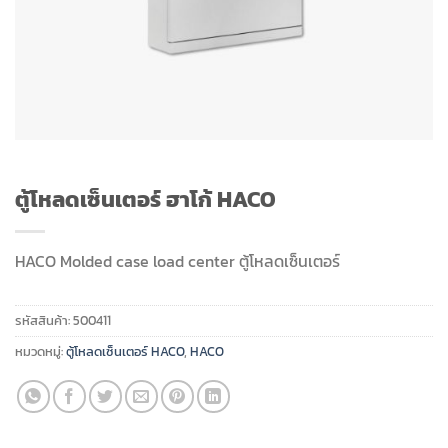
ตู้โหลดเซ็นเตอร์ ฮาโก้ HACO
HACO Molded case load center ตู้โหลดเซ็นเตอร์
รหัสสินค้า:
500411
หมวดหมู่:
ตู้โหลดเซ็นเตอร์ HACO
,
HACO