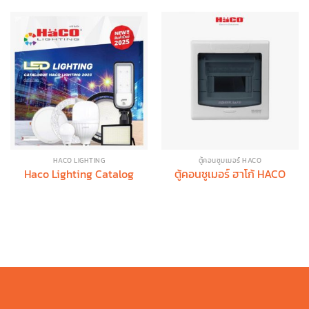
HACO LIGHTING
ตู้คอนซูมเมอร์ HACO
Haco Lighting Catalog
ตู้คอนซูเมอร์ ฮาโก้ HACO