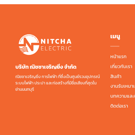
เมนู
หน้าแรก
บริษัท ณิชชาเจริญยิ่ง จํากัด
เกี่ยวกับเรา
สินค้า
ณิชชาเจริญยิ่ง การไฟฟ้า ที่ซึ่งเป็นศูนย์รวมอุปกรณ์
ระบบไฟฟ้า ประปา และก่อสร้างที่มีชื่อเสียงที่สุดใน
งานรับเหมาเ
ย่านนนทบุรี
บทความและข
ติดต่อเรา