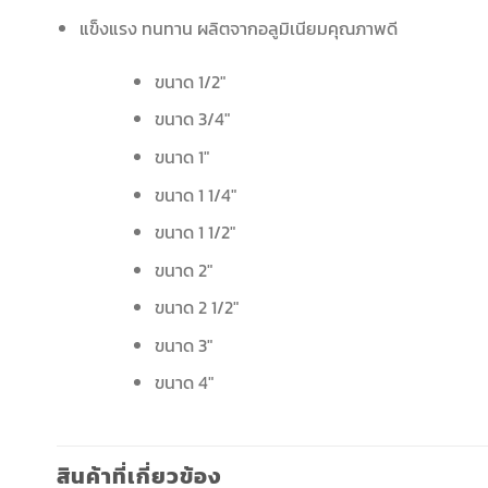
แข็งแรง ทนทาน ผลิตจากอลูมิเนียมคุณภาพดี
ขนาด 1/2″
ขนาด 3/4″
ขนาด 1″
ขนาด 1 1/4″
ขนาด 1 1/2″
ขนาด 2″
ขนาด 2 1/2″
ขนาด 3″
ขนาด 4″
สินค้าที่เกี่ยวข้อง