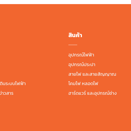
สินค้า
อุปกรณ์ไฟฟ้า
อุปกรณ์ประปา
สายไฟ และสายสัญญาณ
ดินระบบไฟฟ้า
โคมไฟ หลอดไฟ
่าวสาร
ฮาร์ดแวร์ และอุปกรณ์ช่าง