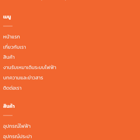
เมนู
หน้าแรก
เกี่ยวกับเรา
สินค้า
งานรับเหมาเดินระบบไฟฟ้า
บทความและข่าวสาร
ติดต่อเรา
สินค้า
อุปกรณ์ไฟฟ้า
อุปกรณ์ประปา