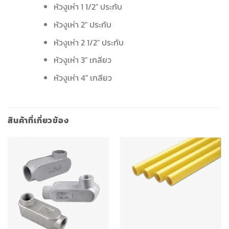
หัวงูเห่า 1 1/2″ ประกับ
หัวงูเห่า 2″ ประกับ
หัวงูเห่า 2 1/2″ ประกับ
หัวงูเห่า 3″ เกลียว
หัวงูเห่า 4″ เกลียว
สินค้าที่เกี่ยวข้อง