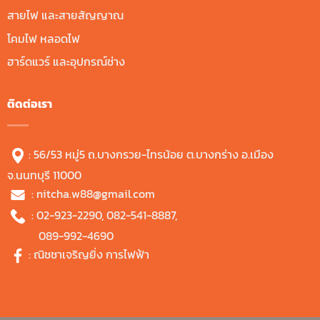
สายไฟ และสายสัญญาณ
โคมไฟ หลอดไฟ
ฮาร์ดแวร์ และอุปกรณ์ช่าง
ติดต่อเรา
: 56/53 หมู่5 ถ.บางกรวย-ไทรน้อย ต.บางกร่าง อ.เมือง
จ.นนทบุรี 11000
:
nitcha.w88@gmail.com
:
02-923-2290
,
082-541-8887
,
089-992-4690
:
ณิชชาเจริญยิ่ง การไฟฟ้า