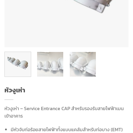
หัวงูเห่า
หัวงูเห่า – Service Entrance CAP สำหรับรองรับสายไฟฟ้าเมน
เข้าอาคาร
มีหัวจับท่อร้อยสายไฟฟ้าทั้งแบบแคล้มสำหรับท่อบาง (EMT)