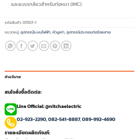
และแบบเกลียวสำหรับท่อหนา (IMC)
รหัสสินค้า:
011107-1
หมวดหมู่:
อุปกรณ์ระบบไฟฟ้า
,
หัวงูเห่า
,
อุปกรณ์ประกอบท่อร้อยสาย
คำอธิบาย
สนใจสั่งซื้อติดต่อ:
Line Official: @nitchaelectric
02-923-2290
,
082-541-8887
,
089-992-4690
รายละเอียดผลิตภัณฑ์: