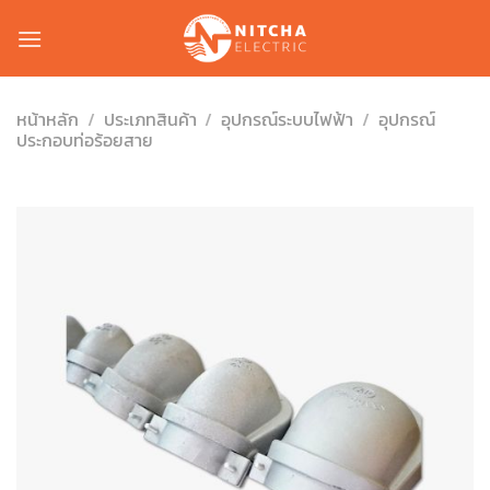
Skip
to
content
หน้าหลัก
/
ประเภทสินค้า
/
อุปกรณ์ระบบไฟฟ้า
/
อุปกรณ์
ประกอบท่อร้อยสาย